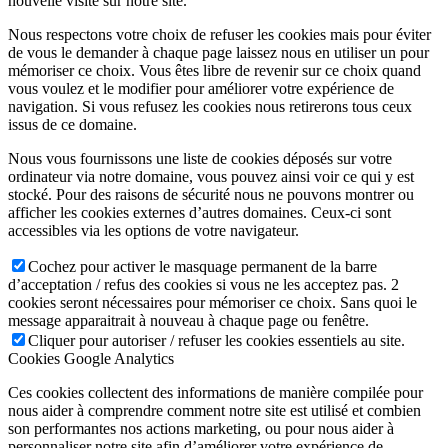
nouvelle visite sur notre site.
Nous respectons votre choix de refuser les cookies mais pour éviter
de vous le demander à chaque page laissez nous en utiliser un pour
mémoriser ce choix. Vous êtes libre de revenir sur ce choix quand
vous voulez et le modifier pour améliorer votre expérience de
navigation. Si vous refusez les cookies nous retirerons tous ceux
issus de ce domaine.
Nous vous fournissons une liste de cookies déposés sur votre
ordinateur via notre domaine, vous pouvez ainsi voir ce qui y est
stocké. Pour des raisons de sécurité nous ne pouvons montrer ou
afficher les cookies externes d’autres domaines. Ceux-ci sont
accessibles via les options de votre navigateur.
Cochez pour activer le masquage permanent de la barre
d’acceptation / refus des cookies si vous ne les acceptez pas. 2
cookies seront nécessaires pour mémoriser ce choix. Sans quoi le
message apparaitrait à nouveau à chaque page ou fenêtre.
Cliquer pour autoriser / refuser les cookies essentiels au site.
Cookies Google Analytics
Ces cookies collectent des informations de manière compilée pour
nous aider à comprendre comment notre site est utilisé et combien
son performantes nos actions marketing, ou pour nous aider à
personnaliser notre site afin d’améliorer votre expérience de