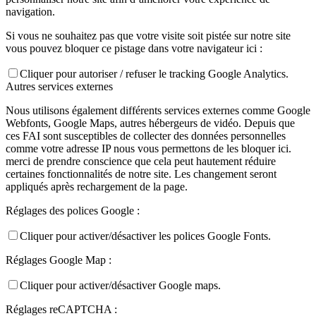
navigation.
Si vous ne souhaitez pas que votre visite soit pistée sur notre site
vous pouvez bloquer ce pistage dans votre navigateur ici :
Cliquer pour autoriser / refuser le tracking Google Analytics.
Autres services externes
Nous utilisons également différents services externes comme Google
Webfonts, Google Maps, autres hébergeurs de vidéo. Depuis que
ces FAI sont susceptibles de collecter des données personnelles
comme votre adresse IP nous vous permettons de les bloquer ici.
merci de prendre conscience que cela peut hautement réduire
certaines fonctionnalités de notre site. Les changement seront
appliqués après rechargement de la page.
Réglages des polices Google :
Cliquer pour activer/désactiver les polices Google Fonts.
Réglages Google Map :
Cliquer pour activer/désactiver Google maps.
Réglages reCAPTCHA :