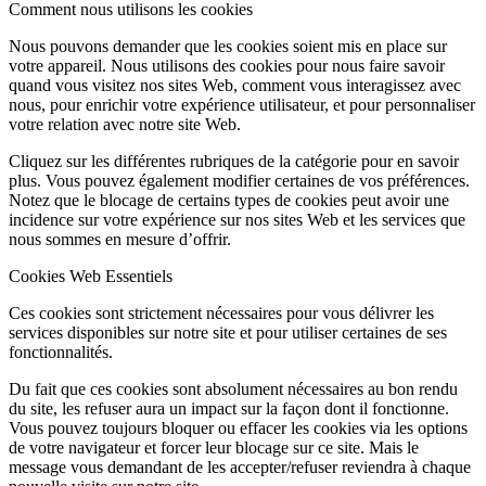
Comment nous utilisons les cookies
Nous pouvons demander que les cookies soient mis en place sur
votre appareil. Nous utilisons des cookies pour nous faire savoir
quand vous visitez nos sites Web, comment vous interagissez avec
nous, pour enrichir votre expérience utilisateur, et pour personnaliser
votre relation avec notre site Web.
Cliquez sur les différentes rubriques de la catégorie pour en savoir
plus. Vous pouvez également modifier certaines de vos préférences.
Notez que le blocage de certains types de cookies peut avoir une
incidence sur votre expérience sur nos sites Web et les services que
nous sommes en mesure d’offrir.
Cookies Web Essentiels
Ces cookies sont strictement nécessaires pour vous délivrer les
services disponibles sur notre site et pour utiliser certaines de ses
fonctionnalités.
Du fait que ces cookies sont absolument nécessaires au bon rendu
du site, les refuser aura un impact sur la façon dont il fonctionne.
Vous pouvez toujours bloquer ou effacer les cookies via les options
de votre navigateur et forcer leur blocage sur ce site. Mais le
message vous demandant de les accepter/refuser reviendra à chaque