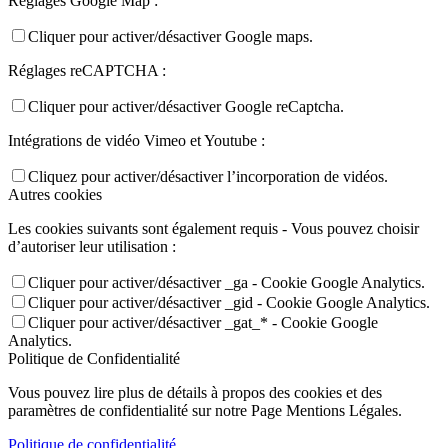
Réglages Google Map :
Cliquer pour activer/désactiver Google maps.
Réglages reCAPTCHA :
Cliquer pour activer/désactiver Google reCaptcha.
Intégrations de vidéo Vimeo et Youtube :
Cliquez pour activer/désactiver l’incorporation de vidéos.
Autres cookies
Les cookies suivants sont également requis - Vous pouvez choisir
d’autoriser leur utilisation :
Cliquer pour activer/désactiver _ga - Cookie Google Analytics.
Cliquer pour activer/désactiver _gid - Cookie Google Analytics.
Cliquer pour activer/désactiver _gat_* - Cookie Google
Analytics.
Politique de Confidentialité
Vous pouvez lire plus de détails à propos des cookies et des
paramètres de confidentialité sur notre Page Mentions Légales.
Politique de confidentialité