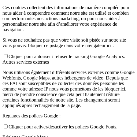
Ces cookies collectent des informations de manière compilée pour
nous aider à comprendre comment notre site est utilisé et combien
son performantes nos actions marketing, ou pour nous aider à
personnaliser notre site afin d’améliorer votre expérience de
navigation.
Si vous ne souhaitez pas que votre visite soit pistée sur notre site
vous pouvez bloquer ce pistage dans votre navigateur ici :
Cliquer pour autoriser / refuser le tracking Google Analytics.
Autres services externes
Nous utilisons également différents services externes comme Google
Webfonts, Google Maps, autres hébergeurs de vidéo. Depuis que
ces FAI sont susceptibles de collecter des données personnelles
comme votre adresse IP nous vous permettons de les bloquer ici.
merci de prendre conscience que cela peut hautement réduire
certaines fonctionnalités de notre site. Les changement seront
appliqués après rechargement de la page.
Réglages des polices Google :
Cliquer pour activer/désactiver les polices Google Fonts.