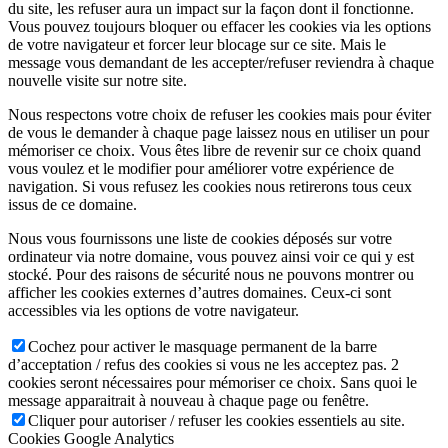
du site, les refuser aura un impact sur la façon dont il fonctionne.
Vous pouvez toujours bloquer ou effacer les cookies via les options
de votre navigateur et forcer leur blocage sur ce site. Mais le
message vous demandant de les accepter/refuser reviendra à chaque
nouvelle visite sur notre site.
Nous respectons votre choix de refuser les cookies mais pour éviter
de vous le demander à chaque page laissez nous en utiliser un pour
mémoriser ce choix. Vous êtes libre de revenir sur ce choix quand
vous voulez et le modifier pour améliorer votre expérience de
navigation. Si vous refusez les cookies nous retirerons tous ceux
issus de ce domaine.
Nous vous fournissons une liste de cookies déposés sur votre
ordinateur via notre domaine, vous pouvez ainsi voir ce qui y est
stocké. Pour des raisons de sécurité nous ne pouvons montrer ou
afficher les cookies externes d’autres domaines. Ceux-ci sont
accessibles via les options de votre navigateur.
Cochez pour activer le masquage permanent de la barre
d’acceptation / refus des cookies si vous ne les acceptez pas. 2
cookies seront nécessaires pour mémoriser ce choix. Sans quoi le
message apparaitrait à nouveau à chaque page ou fenêtre.
Cliquer pour autoriser / refuser les cookies essentiels au site.
Cookies Google Analytics