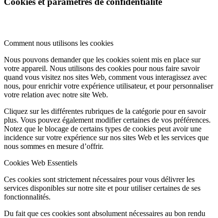
Cookies et paramètres de confidentialité
Comment nous utilisons les cookies
Nous pouvons demander que les cookies soient mis en place sur
votre appareil. Nous utilisons des cookies pour nous faire savoir
quand vous visitez nos sites Web, comment vous interagissez avec
nous, pour enrichir votre expérience utilisateur, et pour personnaliser
votre relation avec notre site Web.
Cliquez sur les différentes rubriques de la catégorie pour en savoir
plus. Vous pouvez également modifier certaines de vos préférences.
Notez que le blocage de certains types de cookies peut avoir une
incidence sur votre expérience sur nos sites Web et les services que
nous sommes en mesure d’offrir.
Cookies Web Essentiels
Ces cookies sont strictement nécessaires pour vous délivrer les
services disponibles sur notre site et pour utiliser certaines de ses
fonctionnalités.
Du fait que ces cookies sont absolument nécessaires au bon rendu