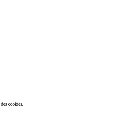
n des cookies.