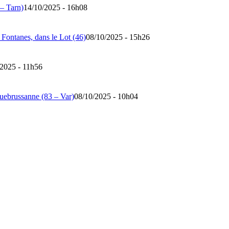
– Tarn)
14/10/2025 - 16h08
 Fontanes, dans le Lot (46)
08/10/2025 - 15h26
/2025 - 11h56
quebrussanne (83 – Var)
08/10/2025 - 10h04