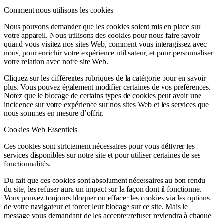
Comment nous utilisons les cookies
Nous pouvons demander que les cookies soient mis en place sur
votre appareil. Nous utilisons des cookies pour nous faire savoir
quand vous visitez nos sites Web, comment vous interagissez avec
nous, pour enrichir votre expérience utilisateur, et pour personnaliser
votre relation avec notre site Web.
Cliquez sur les différentes rubriques de la catégorie pour en savoir
plus. Vous pouvez également modifier certaines de vos préférences.
Notez que le blocage de certains types de cookies peut avoir une
incidence sur votre expérience sur nos sites Web et les services que
nous sommes en mesure d’offrir.
Cookies Web Essentiels
Ces cookies sont strictement nécessaires pour vous délivrer les
services disponibles sur notre site et pour utiliser certaines de ses
fonctionnalités.
Du fait que ces cookies sont absolument nécessaires au bon rendu
du site, les refuser aura un impact sur la façon dont il fonctionne.
Vous pouvez toujours bloquer ou effacer les cookies via les options
de votre navigateur et forcer leur blocage sur ce site. Mais le
message vous demandant de les accepter/refuser reviendra à chaque