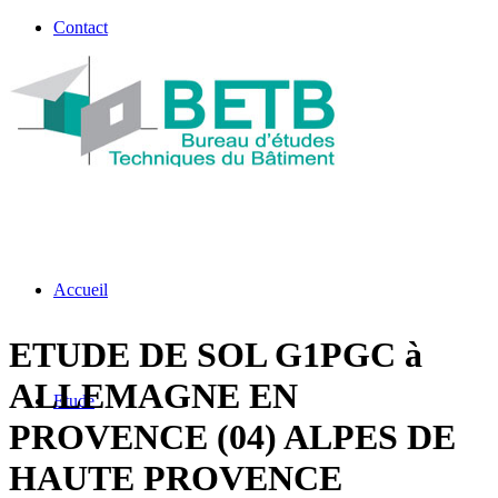
Contact
Accueil
ETUDE DE SOL G1PGC à
ALLEMAGNE EN
Etude
PROVENCE (04) ALPES DE
HAUTE PROVENCE