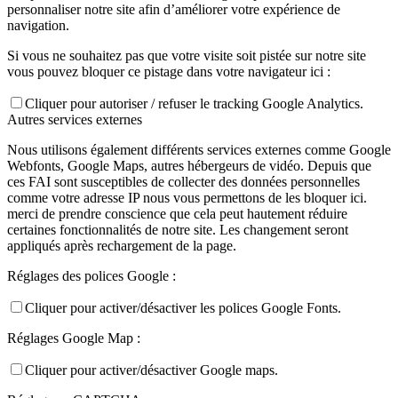
personnaliser notre site afin d’améliorer votre expérience de
navigation.
Si vous ne souhaitez pas que votre visite soit pistée sur notre site
vous pouvez bloquer ce pistage dans votre navigateur ici :
Cliquer pour autoriser / refuser le tracking Google Analytics.
Autres services externes
Nous utilisons également différents services externes comme Google
Webfonts, Google Maps, autres hébergeurs de vidéo. Depuis que
ces FAI sont susceptibles de collecter des données personnelles
comme votre adresse IP nous vous permettons de les bloquer ici.
merci de prendre conscience que cela peut hautement réduire
certaines fonctionnalités de notre site. Les changement seront
appliqués après rechargement de la page.
Réglages des polices Google :
Cliquer pour activer/désactiver les polices Google Fonts.
Réglages Google Map :
Cliquer pour activer/désactiver Google maps.