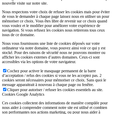
nouvelle visite sur notre site.
Nous respectons votre choix de refuser les cookies mais pour éviter
de vous le demander à chaque page laissez nous en utiliser un pour
mémoriser ce choix. Vous êtes libre de revenir sur ce choix quand
vous voulez et le modifier pour améliorer votre expérience de
navigation. Si vous refusez les cookies nous retirerons tous ceux
issus de ce domaine.
Nous vous fournissons une liste de cookies déposés sur votre
ordinateur via notre domaine, vous pouvez ainsi voir ce qui y est
stocké. Pour des raisons de sécurité nous ne pouvons montrer ou
afficher les cookies externes d’autres domaines. Ceux-ci sont
accessibles via les options de votre navigateur.
Cochez pour activer le masquage permanent de la barre
d’acceptation / refus des cookies si vous ne les acceptez pas. 2
cookies seront nécessaires pour mémoriser ce choix. Sans quoi le
message apparaitrait à nouveau à chaque page ou fenêtre.
Cliquer pour autoriser / refuser les cookies essentiels au site.
Cookies Google Analytics
Ces cookies collectent des informations de manière compilée pour
nous aider à comprendre comment notre site est utilisé et combien
son performantes nos actions marketing, ou pour nous aider à