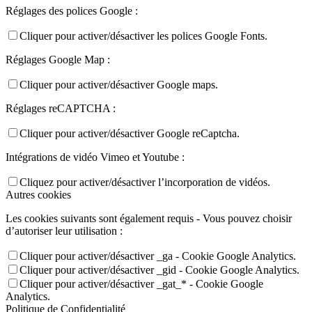
Réglages des polices Google :
Cliquer pour activer/désactiver les polices Google Fonts.
Réglages Google Map :
Cliquer pour activer/désactiver Google maps.
Réglages reCAPTCHA :
Cliquer pour activer/désactiver Google reCaptcha.
Intégrations de vidéo Vimeo et Youtube :
Cliquez pour activer/désactiver l’incorporation de vidéos.
Autres cookies
Les cookies suivants sont également requis - Vous pouvez choisir
d’autoriser leur utilisation :
Cliquer pour activer/désactiver _ga - Cookie Google Analytics.
Cliquer pour activer/désactiver _gid - Cookie Google Analytics.
Cliquer pour activer/désactiver _gat_* - Cookie Google
Analytics.
Politique de Confidentialité