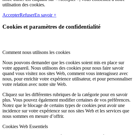
utilisation des cookies.
Accepter
Refuser
En savoir +
Cookies et paramètres de confidentialité
Comment nous utilisons les cookies
Nous pouvons demander que les cookies soient mis en place sur
votre appareil. Nous utilisons des cookies pour nous faire savoir
quand vous visitez nos sites Web, comment vous interagissez avec
nous, pour enrichir votre expérience utilisateur, et pour personnaliser
votre relation avec notre site Web.
Cliquez sur les différentes rubriques de la catégorie pour en savoir
plus. Vous pouvez également modifier certaines de vos préférences.
Notez que le blocage de certains types de cookies peut avoir une
incidence sur votre expérience sur nos sites Web et les services que
nous sommes en mesure d’offrir.
Cookies Web Essentiels