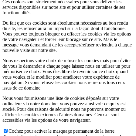
Ces cookies sont strictement nécessaires pour vous délivrer les
services disponibles sur notre site et pour utiliser certaines de ses
fonctionnalités.
Du fait que ces cookies sont absolument nécessaires au bon rendu
du site, les refuser aura un impact sur la façon dont il fonctionne.
Vous pouvez toujours bloquer ou effacer les cookies via les options
de votre navigateur et forcer leur blocage sur ce site. Mais le
message vous demandant de les accepter/refuser reviendra à chaque
nouvelle visite sur notre site.
Nous respectons votre choix de refuser les cookies mais pour éviter
de vous le demander à chaque page laissez nous en utiliser un pour
mémoriser ce choix. Vous êtes libre de revenir sur ce choix quand
vous voulez et le modifier pour améliorer votre expérience de
navigation. Si vous refusez les cookies nous retirerons tous ceux
issus de ce domaine.
Nous vous fournissons une liste de cookies déposés sur votre
ordinateur via notre domaine, vous pouvez ainsi voir ce qui y est
stocké. Pour des raisons de sécurité nous ne pouvons montrer ou
afficher les cookies externes d’autres domaines. Ceux-ci sont
accessibles via les options de votre navigateur.
Cochez pour activer le masquage permanent de la barre