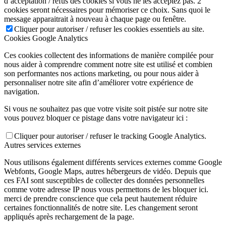
d’acceptation / refus des cookies si vous ne les acceptez pas. 2
cookies seront nécessaires pour mémoriser ce choix. Sans quoi le
message apparaitrait à nouveau à chaque page ou fenêtre.
Cliquer pour autoriser / refuser les cookies essentiels au site.
Cookies Google Analytics
Ces cookies collectent des informations de manière compilée pour
nous aider à comprendre comment notre site est utilisé et combien
son performantes nos actions marketing, ou pour nous aider à
personnaliser notre site afin d’améliorer votre expérience de
navigation.
Si vous ne souhaitez pas que votre visite soit pistée sur notre site
vous pouvez bloquer ce pistage dans votre navigateur ici :
Cliquer pour autoriser / refuser le tracking Google Analytics.
Autres services externes
Nous utilisons également différents services externes comme Google
Webfonts, Google Maps, autres hébergeurs de vidéo. Depuis que
ces FAI sont susceptibles de collecter des données personnelles
comme votre adresse IP nous vous permettons de les bloquer ici.
merci de prendre conscience que cela peut hautement réduire
certaines fonctionnalités de notre site. Les changement seront
appliqués après rechargement de la page.