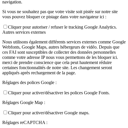
navigation.
Si vous ne souhaitez pas que votre visite soit pistée sur notre site
vous pouvez bloquer ce pistage dans votre navigateur ici :
Cliquer pour autoriser / refuser le tracking Google Analytics.
Autres services externes
Nous utilisons également différents services externes comme Google
Webfonts, Google Maps, autres hébergeurs de vidéo. Depuis que
ces FAI sont susceptibles de collecter des données personnelles
comme votre adresse IP nous vous permettons de les bloquer ici.
merci de prendre conscience que cela peut hautement réduire
certaines fonctionnalités de notre site. Les changement seront
appliqués après rechargement de la page.
Réglages des polices Google :
Cliquer pour activer/désactiver les polices Google Fonts.
Réglages Google Map :
Cliquer pour activer/désactiver Google maps.
Réglages reCAPTCHA :