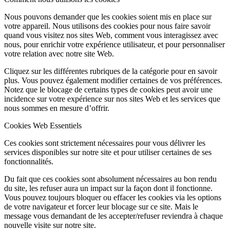
Nous pouvons demander que les cookies soient mis en place sur
votre appareil. Nous utilisons des cookies pour nous faire savoir
quand vous visitez nos sites Web, comment vous interagissez avec
nous, pour enrichir votre expérience utilisateur, et pour personnaliser
votre relation avec notre site Web.
Cliquez sur les différentes rubriques de la catégorie pour en savoir
plus. Vous pouvez également modifier certaines de vos préférences.
Notez que le blocage de certains types de cookies peut avoir une
incidence sur votre expérience sur nos sites Web et les services que
nous sommes en mesure d’offrir.
Cookies Web Essentiels
Ces cookies sont strictement nécessaires pour vous délivrer les
services disponibles sur notre site et pour utiliser certaines de ses
fonctionnalités.
Du fait que ces cookies sont absolument nécessaires au bon rendu
du site, les refuser aura un impact sur la façon dont il fonctionne.
Vous pouvez toujours bloquer ou effacer les cookies via les options
de votre navigateur et forcer leur blocage sur ce site. Mais le
message vous demandant de les accepter/refuser reviendra à chaque
nouvelle visite sur notre site.