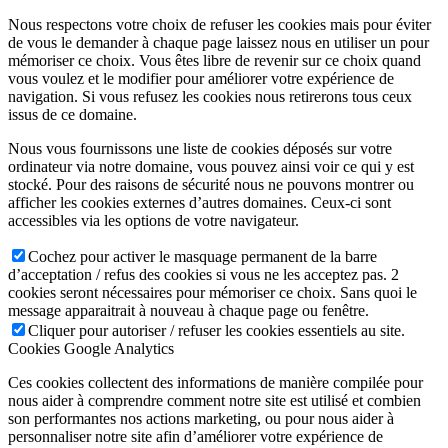
Nous respectons votre choix de refuser les cookies mais pour éviter
de vous le demander à chaque page laissez nous en utiliser un pour
mémoriser ce choix. Vous êtes libre de revenir sur ce choix quand
vous voulez et le modifier pour améliorer votre expérience de
navigation. Si vous refusez les cookies nous retirerons tous ceux
issus de ce domaine.
Nous vous fournissons une liste de cookies déposés sur votre
ordinateur via notre domaine, vous pouvez ainsi voir ce qui y est
stocké. Pour des raisons de sécurité nous ne pouvons montrer ou
afficher les cookies externes d’autres domaines. Ceux-ci sont
accessibles via les options de votre navigateur.
Cochez pour activer le masquage permanent de la barre
d’acceptation / refus des cookies si vous ne les acceptez pas. 2
cookies seront nécessaires pour mémoriser ce choix. Sans quoi le
message apparaitrait à nouveau à chaque page ou fenêtre.
Cliquer pour autoriser / refuser les cookies essentiels au site.
Cookies Google Analytics
Ces cookies collectent des informations de manière compilée pour
nous aider à comprendre comment notre site est utilisé et combien
son performantes nos actions marketing, ou pour nous aider à
personnaliser notre site afin d’améliorer votre expérience de