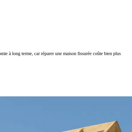
nomie à long terme, car réparer une maison fissurée coûte bien plus