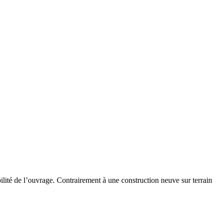
bilité de l’ouvrage. Contrairement à une construction neuve sur terrain