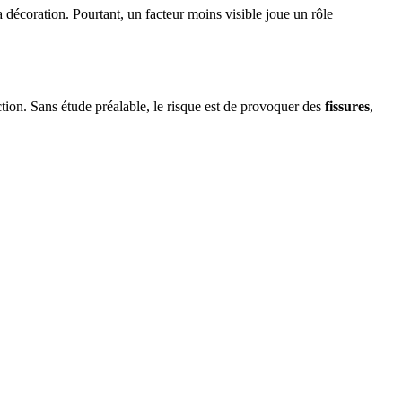
 décoration. Pourtant, un facteur moins visible joue un rôle
ction. Sans étude préalable, le risque est de provoquer des
fissures
,