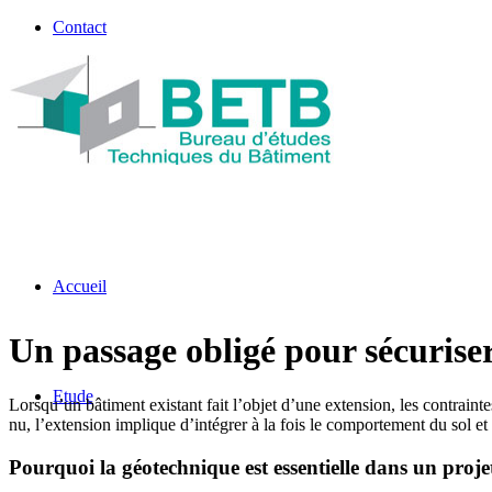
Contact
Accueil
Un passage obligé pour sécuriser
Etude
Lorsqu’un bâtiment existant fait l’objet d’une extension, les contraint
nu, l’extension implique d’intégrer à la fois le comportement du sol et
Pourquoi la géotechnique est essentielle dans un proje