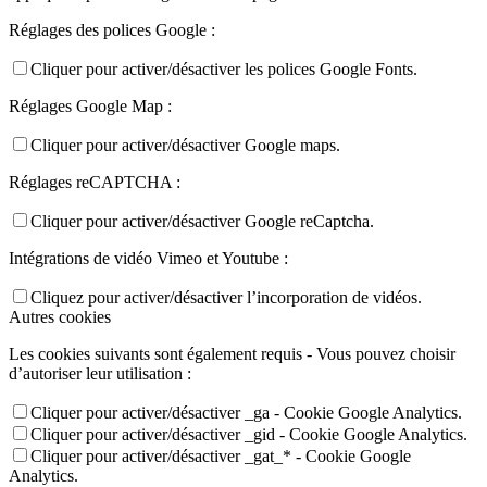
Réglages des polices Google :
Cliquer pour activer/désactiver les polices Google Fonts.
Réglages Google Map :
Cliquer pour activer/désactiver Google maps.
Réglages reCAPTCHA :
Cliquer pour activer/désactiver Google reCaptcha.
Intégrations de vidéo Vimeo et Youtube :
Cliquez pour activer/désactiver l’incorporation de vidéos.
Autres cookies
Les cookies suivants sont également requis - Vous pouvez choisir
d’autoriser leur utilisation :
Cliquer pour activer/désactiver _ga - Cookie Google Analytics.
Cliquer pour activer/désactiver _gid - Cookie Google Analytics.
Cliquer pour activer/désactiver _gat_* - Cookie Google
Analytics.