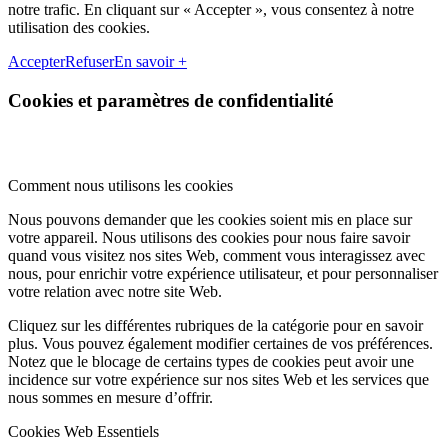
notre trafic. En cliquant sur « Accepter », vous consentez à notre
utilisation des cookies.
Accepter
Refuser
En savoir +
Cookies et paramètres de confidentialité
Comment nous utilisons les cookies
Nous pouvons demander que les cookies soient mis en place sur
votre appareil. Nous utilisons des cookies pour nous faire savoir
quand vous visitez nos sites Web, comment vous interagissez avec
nous, pour enrichir votre expérience utilisateur, et pour personnaliser
votre relation avec notre site Web.
Cliquez sur les différentes rubriques de la catégorie pour en savoir
plus. Vous pouvez également modifier certaines de vos préférences.
Notez que le blocage de certains types de cookies peut avoir une
incidence sur votre expérience sur nos sites Web et les services que
nous sommes en mesure d’offrir.
Cookies Web Essentiels