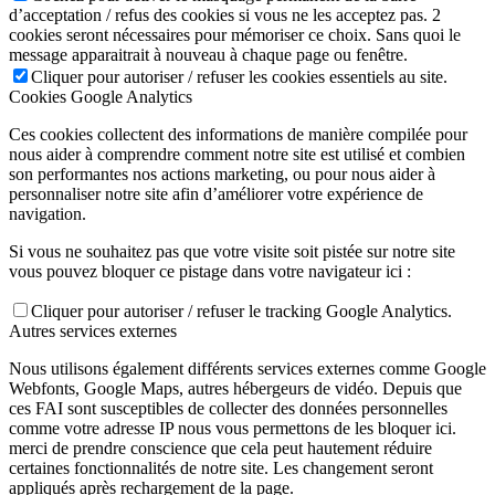
d’acceptation / refus des cookies si vous ne les acceptez pas. 2
cookies seront nécessaires pour mémoriser ce choix. Sans quoi le
message apparaitrait à nouveau à chaque page ou fenêtre.
Cliquer pour autoriser / refuser les cookies essentiels au site.
Cookies Google Analytics
Ces cookies collectent des informations de manière compilée pour
nous aider à comprendre comment notre site est utilisé et combien
son performantes nos actions marketing, ou pour nous aider à
personnaliser notre site afin d’améliorer votre expérience de
navigation.
Si vous ne souhaitez pas que votre visite soit pistée sur notre site
vous pouvez bloquer ce pistage dans votre navigateur ici :
Cliquer pour autoriser / refuser le tracking Google Analytics.
Autres services externes
Nous utilisons également différents services externes comme Google
Webfonts, Google Maps, autres hébergeurs de vidéo. Depuis que
ces FAI sont susceptibles de collecter des données personnelles
comme votre adresse IP nous vous permettons de les bloquer ici.
merci de prendre conscience que cela peut hautement réduire
certaines fonctionnalités de notre site. Les changement seront
appliqués après rechargement de la page.