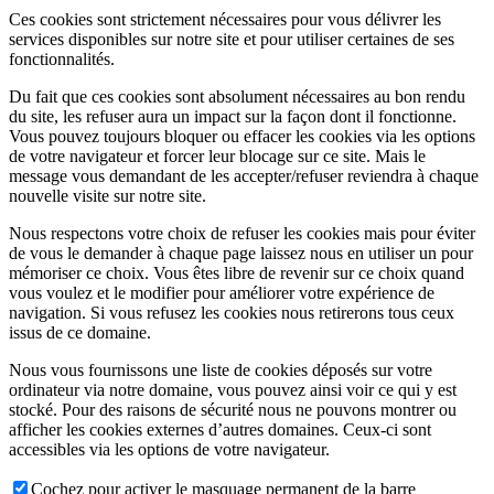
Ces cookies sont strictement nécessaires pour vous délivrer les
services disponibles sur notre site et pour utiliser certaines de ses
fonctionnalités.
Du fait que ces cookies sont absolument nécessaires au bon rendu
du site, les refuser aura un impact sur la façon dont il fonctionne.
Vous pouvez toujours bloquer ou effacer les cookies via les options
de votre navigateur et forcer leur blocage sur ce site. Mais le
message vous demandant de les accepter/refuser reviendra à chaque
nouvelle visite sur notre site.
Nous respectons votre choix de refuser les cookies mais pour éviter
de vous le demander à chaque page laissez nous en utiliser un pour
mémoriser ce choix. Vous êtes libre de revenir sur ce choix quand
vous voulez et le modifier pour améliorer votre expérience de
navigation. Si vous refusez les cookies nous retirerons tous ceux
issus de ce domaine.
Nous vous fournissons une liste de cookies déposés sur votre
ordinateur via notre domaine, vous pouvez ainsi voir ce qui y est
stocké. Pour des raisons de sécurité nous ne pouvons montrer ou
afficher les cookies externes d’autres domaines. Ceux-ci sont
accessibles via les options de votre navigateur.
Cochez pour activer le masquage permanent de la barre